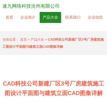
速九网络科技沧州有限公司
首页
企业简介
产品大全
联系我们
企业信息
当前位置：
首页
>
产品大全
>
CAD科技公司新建厂区3号厂房建筑施
工图设计平面图与建筑立面CAD图集详解
CAD科技公司新建厂区3号厂房建筑施工
图设计平面图与建筑立面CAD图集详解