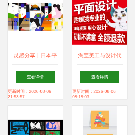
灵感分享丨日本平
淘宝美工与设计代
面设计水平为什么
做的电商视觉全攻
查看详情
查看详情
这么高
略
更新时间：2026-08-06
更新时间：2026-08-06
21:53:57
08:18:03