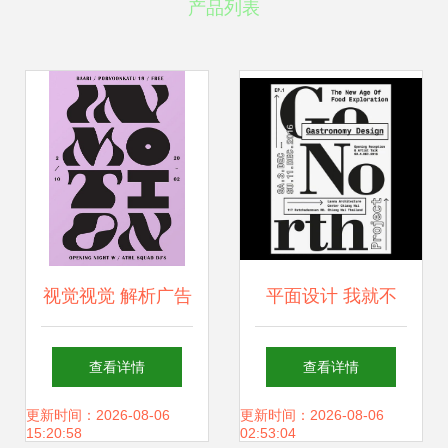
产品列表
视觉视觉 解析广告
平面设计 我就不
海报排版设计的核
信，把英文换成中
查看详情
查看详情
心法则
文就丑了
更新时间：2026-08-06
更新时间：2026-08-06
15:20:58
02:53:04