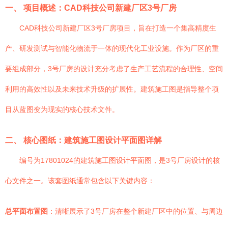
一、 项目概述：CAD科技公司新建厂区3号厂房
CAD科技公司新建厂区3号厂房项目，旨在打造一个集高精度生
产、研发测试与智能化物流于一体的现代化工业设施。作为厂区的重
要组成部分，3号厂房的设计充分考虑了生产工艺流程的合理性、空间
利用的高效性以及未来技术升级的扩展性。建筑施工图是指导整个项
目从蓝图变为现实的核心技术文件。
二、 核心图纸：建筑施工图设计平面图详解
编号为17801024的建筑施工图设计平面图，是3号厂房设计的核
心文件之一。该套图纸通常包含以下关键内容：
总平面布置图
：清晰展示了3号厂房在整个新建厂区中的位置、与周边