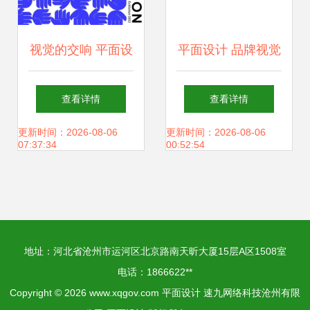
视觉的交响 平面设
平面设计 品牌视觉
计学科毕业制作展
的灵魂塑造
查看详情
查看详情
更新时间：2026-08-06
更新时间：2026-08-06
07:37:34
00:52:54
地址：河北省沧州市运河区北京路南天昕大厦15层A区1508室
电话：1866622**
Copyright © 2026
www.xqgov.com
平面设计
速九网络科技沧州有限