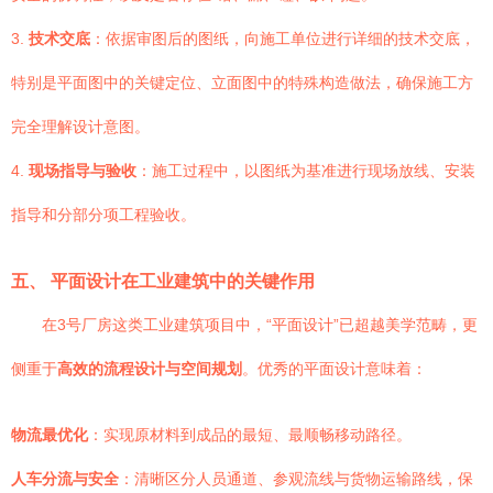
3.
技术交底
：依据审图后的图纸，向施工单位进行详细的技术交底，
特别是平面图中的关键定位、立面图中的特殊构造做法，确保施工方
完全理解设计意图。
4.
现场指导与验收
：施工过程中，以图纸为基准进行现场放线、安装
指导和分部分项工程验收。
五、 平面设计在工业建筑中的关键作用
在3号厂房这类工业建筑项目中，“平面设计”已超越美学范畴，更
侧重于
高效的流程设计与空间规划
。优秀的平面设计意味着：
物流最优化
：实现原材料到成品的最短、最顺畅移动路径。
人车分流与安全
：清晰区分人员通道、参观流线与货物运输路线，保