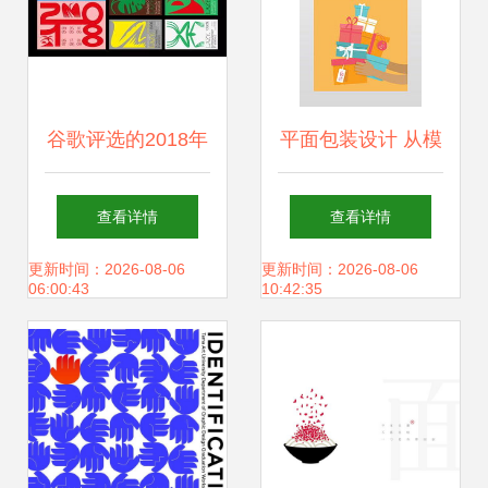
谷歌评选的2018年
平面包装设计 从模
最佳平面设计
板下载到创意素材
查看详情
查看详情
（下）
应用全指南
更新时间：2026-08-06
更新时间：2026-08-06
06:00:43
10:42:35