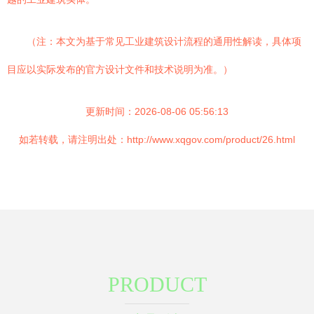
（注：本文为基于常见工业建筑设计流程的通用性解读，具体项
目应以实际发布的官方设计文件和技术说明为准。）
更新时间：2026-08-06 05:56:13
如若转载，请注明出处：http://www.xqgov.com/product/26.html
PRODUCT