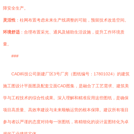
障安全生产。
灵活性
：柱网布置考虑未来生产线调整的可能，预留技术改造空间。
环境舒适
：合理布置采光、通风及辅助生活设施，提升工作环境质
量。
###
CAD科技公司新建厂区3号厂房（图纸编号：17801024）的建筑
施工图设计平面图及配套立面CAD图集，是融合了工艺需求、建筑美
学与工程技术的综合性成果。深入理解和精准应用这些图纸，是确保
项目高质量、高效率建设与未来顺畅运营的根本保障。建议所有项目
参与者以严谨的态度对待每一张图纸，将精细化的设计蓝图转化为卓
越的工业建筑实体。