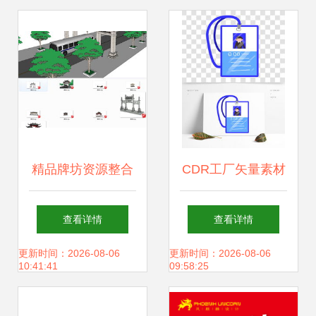
精品牌坊资源整合
CDR工厂矢量素材
从SU模型到CAD
免费下载技巧与千
查看详情
查看详情
图纸的一站式下载
图网平面设计应用
更新时间：2026-08-06
更新时间：2026-08-06
10:41:41
09:58:25
宝库
指南