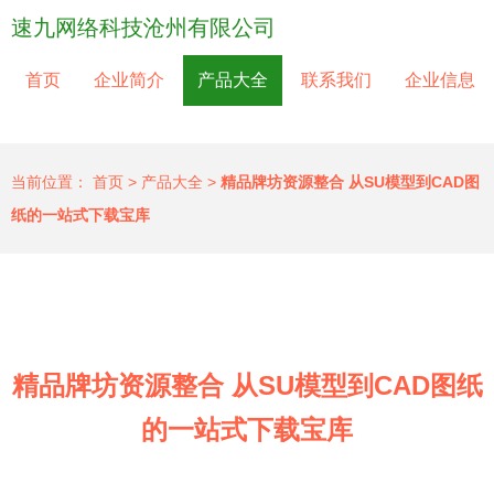
速九网络科技沧州有限公司
首页
企业简介
产品大全
联系我们
企业信息
当前位置：
首页
>
产品大全
>
精品牌坊资源整合 从SU模型到CAD图
纸的一站式下载宝库
精品牌坊资源整合 从SU模型到CAD图纸
的一站式下载宝库