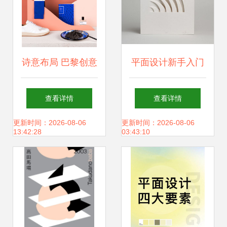
诗意布局 巴黎创意
平面设计新手入门
工作室平面设计作
《立体构成》如何
查看详情
查看详情
品展
塑造你的设计思维
更新时间：2026-08-06
更新时间：2026-08-06
13:42:28
03:43:10