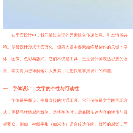
在平面设计中，我们通过合理的元素组合传递信息、引发情感共
鸣。尽管设计形式千变万化，但四大基本要素始终是创作的关键：字
体、图像、色彩与版式。它们不仅是工具，更是设计师表达思想的语
言。本文将为您详解这四大要素，助您快速掌握设计的精髓。
一、字体设计：文字的个性与可读性
字体是平面设计中最直接的沟通工具。它不仅仅是文字的呈现方
式，更是品牌情感的载体。选择字体时，需兼顾传达内容的性质与目
标受众。例如，衬线字形（如宋体）适合传达传统、优雅的感觉，而