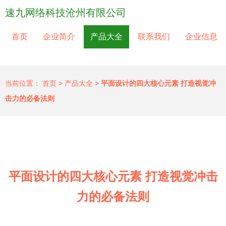
速九网络科技沧州有限公司
首页
企业简介
产品大全
联系我们
企业信息
当前位置：
首页
>
产品大全
>
平面设计的四大核心元素 打造视觉冲
击力的必备法则
平面设计的四大核心元素 打造视觉冲击
力的必备法则